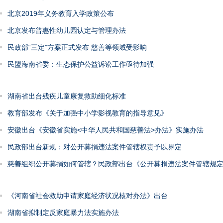
北京2019年义务教育入学政策公布
北京发布普惠性幼儿园认定与管理办法
民政部“三定”方案正式发布 慈善等领域受影响
民盟海南省委：生态保护公益诉讼工作亟待加强
湖南省出台残疾儿童康复救助细化标准
教育部发布《关于加强中小学影视教育的指导意见》
安徽出台《安徽省实施<中华人民共和国慈善法>办法》实施办法
民政部出台新规：对公开募捐违法案件管辖权责予以界定
慈善组织公开募捐如何管辖？民政部出台《公开募捐违法案件管辖规
《河南省社会救助申请家庭经济状况核对办法》出台
湖南省拟制定反家庭暴力法实施办法