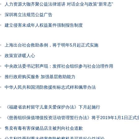
人力资源大咖齐聚公益法律巡讲 对话企业与政策“新常态”
深圳将立法规范公益广告
建立侵害未成年人权益案件强制报告制度
上海出台社会救助条例，将于明年5月起正式实施
政策宣讲暖人心
中央政法委书记郭声琨：发挥社会组织参与社会治理作用
推行政府购买服务 加强基层救助能力
中华人民共和国消防救援衔标志式样和佩带办法
《福建省农村留守儿童关爱保护办法》下月起施行
《慈善组织保值增值投资活动管理暂行办法》将于2019年1月1日正式
售卖有毒有害保健品店主被判向社会道歉
公共利益受到重大侵害危险检察机关可提起公益诉讼