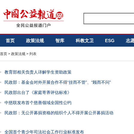
首页
政策法规
智库
科教文卫
ESG
志
首页
>
政策法规
> 列表
教育部相关负责人详解学生资助政策
民政部：基金会对外开展合作不得“挂而不管”、“顾而不问”
民政部出台了《家庭寄养评估标准》
中慈联发布首个慈善领域全国性公约
民政部：无公开募捐资格的组织个人不得开展公开募捐活动
全国首个青少年司法社会工作行业标准发布