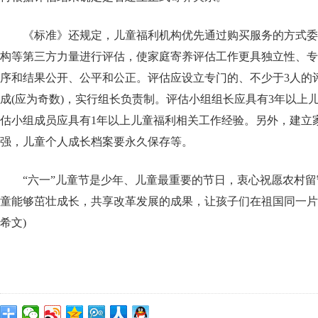
《标准》还规定，儿童福利机构优先通过购买服务的方式委
构等第三方力量进行评估，使家庭寄养评估工作更具独立性、专
序和结果公开、公平和公正。评估应设立专门的、不少于3人的
成(应为奇数)，实行组长负责制。评估小组组长应具有3年以上
估小组成员应具有1年以上儿童福利相关工作经验。另外，建立
强，儿童个人成长档案要永久保存等。
“六一”儿童节是少年、儿童最重要的节日，衷心祝愿农村
童能够茁壮成长，共享改革发展的成果，让孩子们在祖国同一片蓝
希文)