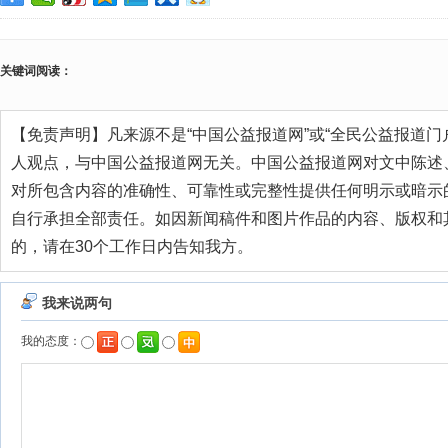
关键词阅读：
【免责声明】凡来源不是“中国公益报道网”或“全民公益报道门
人观点，与中国公益报道网无关。中国公益报道网对文中陈述
对所包含内容的准确性、可靠性或完整性提供任何明示或暗示
自行承担全部责任。如因新闻稿件和图片作品的内容、版权和
的，请在30个工作日内告知我方。