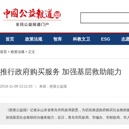
首页
政策法规
智库
科教文卫
ESG
志
首页
>
政策法规
> 正文
推行政府购买服务 加强基层救助能力
2018-11-09 13:11:03
|
来源：慈善公益报
《慈善公益报》记者从山东省青岛市民政局获悉，为切实推进政府购买社会救助
加强基层社会救助经办服务能力，近日，青岛市民政局、市编办、市财政局、市