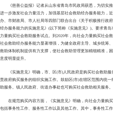
《慈善公益报》记者从山东省青岛市民政局获悉，为切实推
进一步激发社会力量活力，加强基层社会救助经办服务能力，近
办、市财政局、市人社局等四部门联合出台《关于积极推行政府
经办服务能力的实施意见》(以下简称《实施意见》)。要求青岛
力量购买社会救助服务试点。到2020年，向社会力量购买社会
社会救助经办服务能力显著增强，为健全政府主导、城乡统筹、
救助体制机制提供有力支撑，使社会救助管理更加精细精准，困
意度明显提升。
《实施意见》明确，市、区(市)人民政府是购买社会救助
责政府购买服务的组织实施工作。鼓励区(市)在辖区范围内统
助服务。镇人民政府、街道办事处也可购买社会救助相关服务。
在规范购买内容方面，《实施意见》明确，向社会力量购买
包括事务性工作、服务性工作以及其他工作。其中，事务性工作