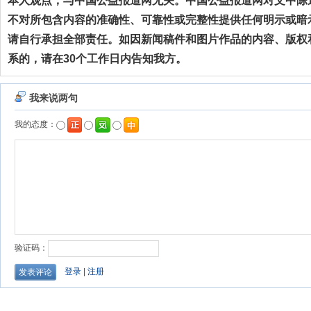
本人观点，与中国公益报道网无关。中国公益报道网对文中陈
不对所包含内容的准确性、可靠性或完整性提供任何明示或暗
请自行承担全部责任。如因新闻稿件和图片作品的内容、版权
系的，请在30个工作日内告知我方。