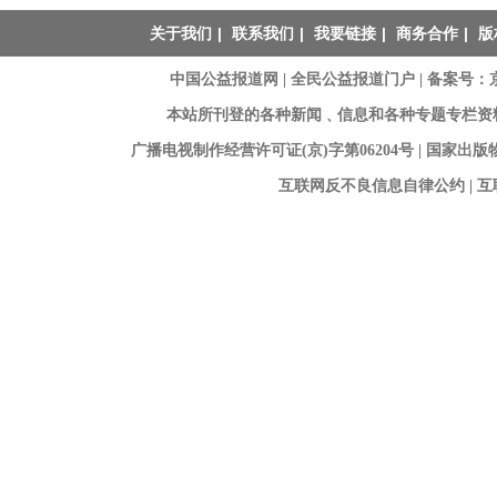
关于我们
|
联系我们
|
我要链接
|
商务合作
|
版
中国公益报道网 | 全民公益报道门户 |
备案号：京I
本站所刊登的各种新闻﹑信息和各种专题专栏资
广播电视制作经营许可证(京)字第06204号 | 国家出
互联网反不良信息自律公约 | 