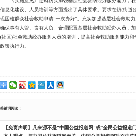
《实施意见》还就切实加强基层社会救助经办服务能力，在
信息化建设、人员培训等方面提出了具体要求。要求在镇(街道
现困难群众社会救助申请“一次办好”。充实加强基层社会救助
确保事有人管、责有人负。合理配置基层社会救助经办人员，加强
(社区)社会救助经办服务人员的培训，提高社会救助服务能力
政策执行力。
关键词阅读：
【免责声明】凡来源不是“中国公益报道网”或“全民公益报道