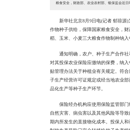
粮食安全，财政部、农业农村部、银保监会近日
新华社北京8月9日电(记者 郁琼
作物种子供给，保障国家粮食安全，财
稻、玉米、小麦三大粮食作物制种纳入
通知明确，农户、种子生产合作社
对其投保农业保险应缴纳的保费，纳入
贴管理办法关于种植业有关规定。符合
子生产经营许可证规定或经当地农业部
品化生产等种子生产环节。
保险经办机构应使用保险监管部门
自然灾害、病虫害以及其他风险等导致
期内所发生的直接物化成本。投保人和