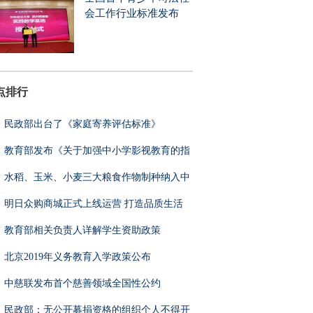
会工作行业标准发布
点排行
民政部出台了《家庭寄养评估标准》
教育部发布《关于加强中小学影视教育的指
水稻、玉米、小麦三大粮食作物制种纳入中
明日众购商城正式上线运营 打造品质生活
教育部相关负责人详解学生资助政策
北京2019年义务教育入学政策公布
中慈联发布首个慈善领域全国性公约
民政部：无公开募捐资格的组织个人不得开