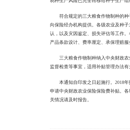
制种生产风险已完全转移给种子生产组
符合规定的三大粮食作物制种的种
向保险经办机构提供。各级农业及种子
认，以及灾因鉴定、损失评估等工作。
产品条款设计、费率厘定、承保理赔服
三大粮食作物制种纳入中央财政农
监督检查等事宜，适用补贴管理办法有
本通知自印发之日起施行。2018
申请中央财政农业保险保险费补贴。各
关情况请及时报告。