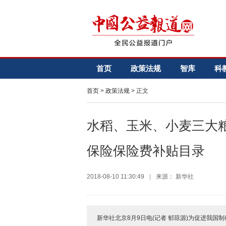
首页
政策法规
智库
科
首页
>
政策法规
> 正文
水稻、玉米、小麦三大
保险保险费补贴目录
2018-08-10 11:30:49
|
来源： 新华社
新华社北京8月9日电(记者 郁琼源)为促进我