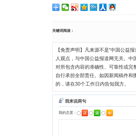
关键词阅读：
【免责声明】凡来源不是“中国公益报
人观点，与中国公益报道网无关。中
对所包含内容的准确性、可靠性或完
自行承担全部责任。如因新闻稿件和
的，请在30个工作日内告知我方。