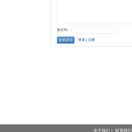
关于我们
|
联系我们