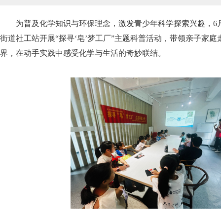
为普及化学知识与环保理念，激发青少年科学探索兴趣，6月
街道社工站开展“探寻‘皂’梦工厂”主题科普活动，带领亲子家
界，在动手实践中感受化学与生活的奇妙联结。