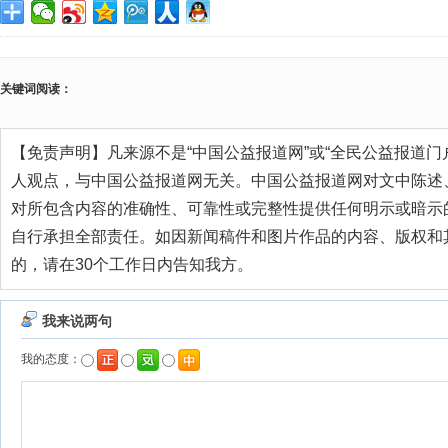
关键词阅读：
【免责声明】凡来源不是“中国公益报道网”或“全民公益报道门
人观点，与中国公益报道网无关。中国公益报道网对文中陈述
对所包含内容的准确性、可靠性或完整性提供任何明示或暗示
自行承担全部责任。如因新闻稿件和图片作品的内容、版权和
的，请在30个工作日内告知我方。