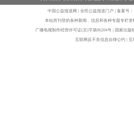
中国公益报道网 | 全民公益报道门户 |
备案号：京I
本站所刊登的各种新闻﹑信息和各种专题专栏资
广播电视制作经营许可证(京)字第06204号 | 国家出
互联网反不良信息自律公约 | 