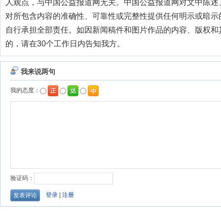
人观点，与中国公益报道网无关。中国公益报道网对文中陈述
对所包含内容的准确性、可靠性或完整性提供任何明示或暗示
自行承担全部责任。如因新闻稿件和图片作品的内容、版权和
的，请在30个工作日内告知我方。