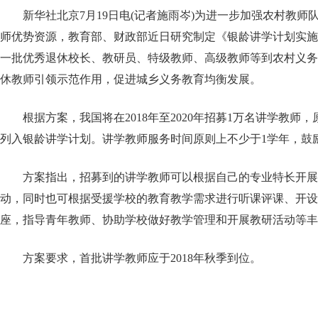
新华社北京7月19日电(记者施雨岑)为进一步加强农村教师
师优势资源，教育部、财政部近日研究制定《银龄讲学计划实施
一批优秀退休校长、教研员、特级教师、高级教师等到农村义务
休教师引领示范作用，促进城乡义务教育均衡发展。
根据方案，我国将在2018年至2020年招募1万名讲学教师
列入银龄讲学计划。讲学教师服务时间原则上不少于1学年，鼓
方案指出，招募到的讲学教师可以根据自己的专业特长开展
动，同时也可根据受援学校的教育教学需求进行听课评课、开设
座，指导青年教师、协助学校做好教学管理和开展教研活动等丰
方案要求，首批讲学教师应于2018年秋季到位。