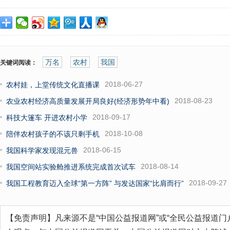
万名
农村
我国
关键词阅读：
2018-06-27
农村娃，上堂传统文化直播课
2018-08-23
农业农村经济高质量发展开局良好(经济形势年中看)
2018-09-17
科技大篷车 开进农村小学
2018-10-08
陪伴农村孩子的不该只剩手机
2018-06-15
我国科学家发现混元兽
2018-08-14
我国空间站实验舱推进系统完成首次试车
2018-09-27
我国工程教育迈入全球“第一方阵” 与发达国家“比肩而行”
【免责声明】凡来源不是“中国公益报道网”或“全民公益报道门