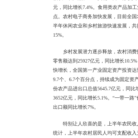
元，同比增长7.4%。食用类农产品加工业
点。农村电子商务加快发展，目前全国农
半年休闲农业和乡村旅游快速发展，共接
15%。
乡村发展潜力逐步释放，农村消费
零售额达到25927亿元，同比增长10.
快增长，全国第一产业固定资产投资达到9
9.7个、6.7个百分点，持续成为固定
份农产品进出口总值5645.7亿元，同比增长
3652亿元，同比增长5.1%。“一带
出口额同比增长7%。
特别让人欣喜的是，上半年农民收
统计，上半年农村居民人均可支配收入为7