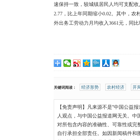
速保持一致，较城镇居民人均可支配收
2.77，比上年同期缩小0.02。其中，农
外出务工劳动力月均收入3661元，同比
经济形势
农村经济
开
关键词阅读：
【免责声明】凡来源不是“中国公益报
人观点，与中国公益报道网无关。中
对所包含内容的准确性、可靠性或完
自行承担全部责任。如因新闻稿件和