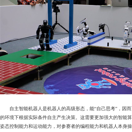
自主智能机器人是机器人的高级形态，能“自己思考”，因而
的环境下根据实际条件自主产生决策。这需要更加强大的智能算
姿态控制能力和运动能力，对参赛者的编程能力和机器人本身操