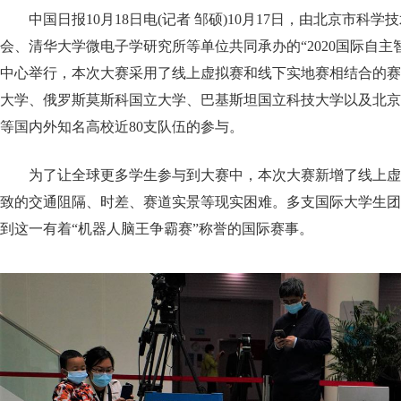
中国日报10月18日电(记者 邹硕)10月17日，由北京市科
会、清华大学微电子学研究所等单位共同承办的“2020国际自主
中心举行，本次大赛采用了线上虚拟赛和线下实地赛相结合的赛
大学、俄罗斯莫斯科国立大学、巴基斯坦国立科技大学以及北京
等国内外知名高校近80支队伍的参与。
为了让全球更多学生参与到大赛中，本次大赛新增了线上虚
致的交通阻隔、时差、赛道实景等现实困难。多支国际大学生团
到这一有着“机器人脑王争霸赛”称誉的国际赛事。