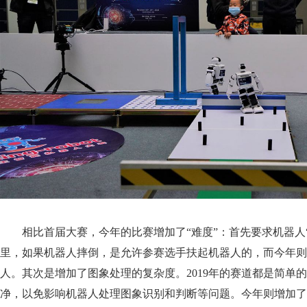
相比首届大赛，今年的比赛增加了“难度”：首先要求机器人
里，如果机器人摔倒，是允许参赛选手扶起机器人的，而今年则
人。其次是增加了图象处理的复杂度。2019年的赛道都是简单
净，以免影响机器人处理图象识别和判断等问题。今年则增加了