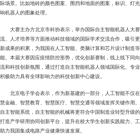
际场景。比如地砖的颜色图案、围挡和地面的图案，标识、灯光
响机器人的图象处理。
大赛主办方北京市科协表示，举办国际自主智能机器人大赛
流、人才培养等方面推动科技领域的国际学术交流合作，吸引更
新成果的积累，为我国在人工智能、类脑计算和芯片设计制造等
能。本届大赛因应疫情防控形势，优化创新赛制，线上线下同向
流和科技创新氛围，通过打造自主智能机器人领域国际化、专业
积极助力具有全球影响力的科技创新中心建设。
北京电子学会表示，作为新基建的一部分，人工智能不仅在
慧金融、智慧教育、智慧医疗、智慧交通等领域发挥关键作用。
自主智能系统，自主智能的机械将更符合中国制造业转型升级的
打造产学研用协同创新平台，提升在校大学生创新实践能力、工
助力我国集成电路产业健康快速发展。