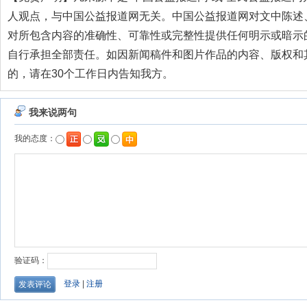
人观点，与中国公益报道网无关。中国公益报道网对文中陈述
对所包含内容的准确性、可靠性或完整性提供任何明示或暗示
自行承担全部责任。如因新闻稿件和图片作品的内容、版权和
的，请在30个工作日内告知我方。