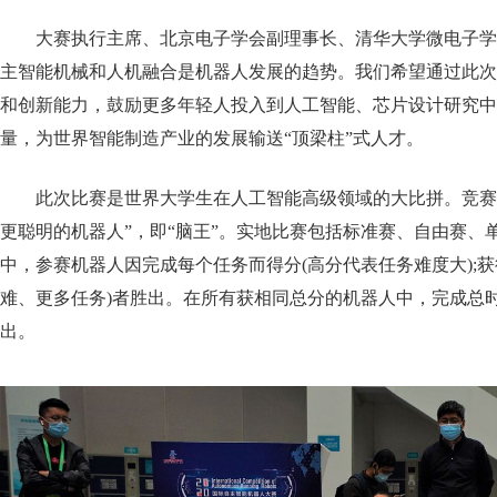
大赛执行主席、北京电子学会副理事长、清华大学微电子学
主智能机械和人机融合是机器人发展的趋势。我们希望通过此次
和创新能力，鼓励更多年轻人投入到人工智能、芯片设计研究中
量，为世界智能制造产业的发展输送“顶梁柱”式人才。
此次比赛是世界大学生在人工智能高级领域的大比拼。竞赛
更聪明的机器人”，即“脑王”。实地比赛包括标准赛、自由赛、
中，参赛机器人因完成每个任务而得分(高分代表任务难度大);获
难、更多任务)者胜出。在所有获相同总分的机器人中，完成总时
出。