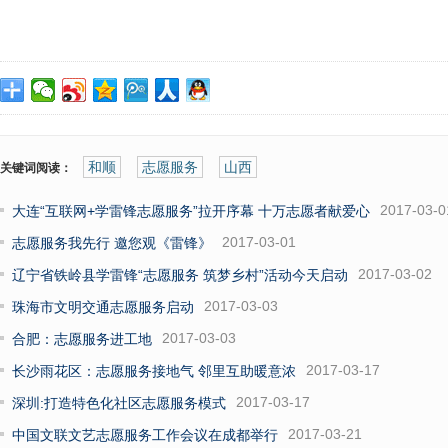
和顺
志愿服务
山西
关键词阅读：
2017-03-0
大连“互联网+学雷锋志愿服务”拉开序幕 十万志愿者献爱心
2017-03-01
志愿服务我先行 邀您观《雷锋》
2017-03-02
辽宁省铁岭县学雷锋“志愿服务 筑梦乡村”活动今天启动
2017-03-03
珠海市文明交通志愿服务启动
2017-03-03
合肥：志愿服务进工地
2017-03-17
长沙雨花区：志愿服务接地气 邻里互助暖意浓
2017-03-17
深圳:打造特色化社区志愿服务模式
2017-03-21
中国文联文艺志愿服务工作会议在成都举行