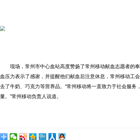
现场，常州市中心血站高度赞扬了常州移动献血志愿者的奉
血压力表示了感谢，并提醒他们献血后注意休息，常州移动工会
去了牛奶、巧克力等营养品。“常州移动将一直致力于社会服务
量。”常州移动负责人说道。