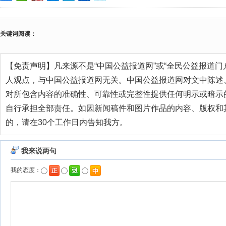
关键词阅读：
【免责声明】凡来源不是“中国公益报道网”或“全民公益报道门
人观点，与中国公益报道网无关。中国公益报道网对文中陈述
对所包含内容的准确性、可靠性或完整性提供任何明示或暗示
自行承担全部责任。如因新闻稿件和图片作品的内容、版权和
的，请在30个工作日内告知我方。