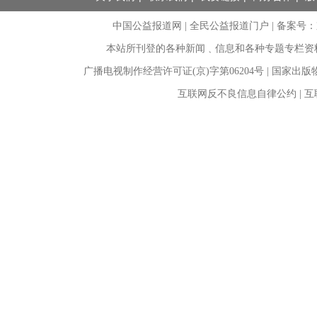
中国公益报道网 | 全民公益报道门户 |
备案号：京I
本站所刊登的各种新闻﹑信息和各种专题专栏资
广播电视制作经营许可证(京)字第06204号 | 国家出
互联网反不良信息自律公约 | 