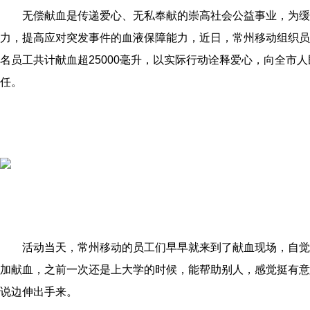
无偿献血是传递爱心、无私奉献的崇高社会公益事业，为缓
力，提高应对突发事件的血液保障能力，近日，常州移动组织员工
名员工共计献血超25000毫升，以实际行动诠释爱心，向全市
任。
活动当天，常州移动的员工们早早就来到了献血现场，自觉
加献血，之前一次还是上大学的时候，能帮助别人，感觉挺有意
说边伸出手来。