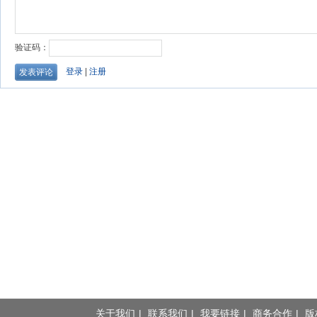
关于我们
|
联系我们
|
我要链接
|
商务合作
|
版