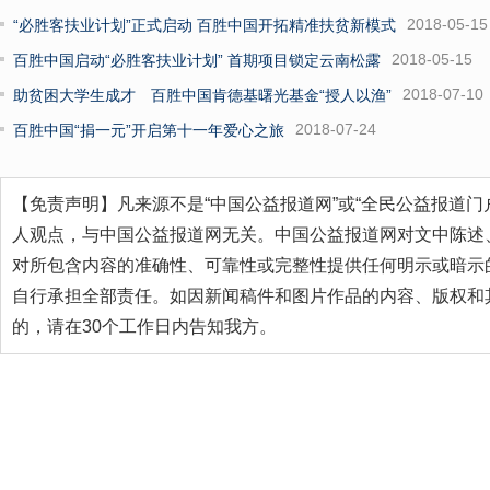
2018-05-15
“必胜客扶业计划”正式启动 百胜中国开拓精准扶贫新模式
2018-05-15
百胜中国启动“必胜客扶业计划” 首期项目锁定云南松露
2018-07-10
助贫困大学生成才 百胜中国肯德基曙光基金“授人以渔”
2018-07-24
百胜中国“捐一元”开启第十一年爱心之旅
【免责声明】凡来源不是“中国公益报道网”或“全民公益报道门
人观点，与中国公益报道网无关。中国公益报道网对文中陈述
对所包含内容的准确性、可靠性或完整性提供任何明示或暗示
自行承担全部责任。如因新闻稿件和图片作品的内容、版权和
的，请在30个工作日内告知我方。