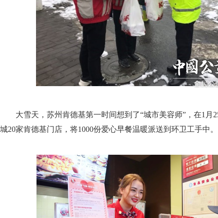
大雪天，苏州肯德基第一时间想到了“城市美容师”，在1月2
城20家肯德基门店，将1000份爱心早餐温暖派送到环卫工手中。