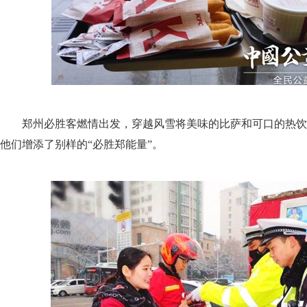
郑州必胜客燃情出发，穿越风雪将美味的比萨和可口的热饮
他们增添了别样的“必胜郑能量”。