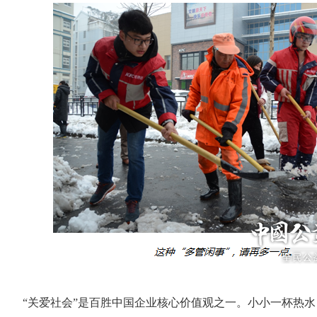
“关爱社会”是百胜中国企业核心价值观之一。小小一杯热