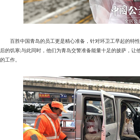
百胜中国青岛的员工更是精心准备，针对环卫工早起的特性
后的饥寒;与此同时，他们为青岛交警准备能量十足的披萨，让
的工作。