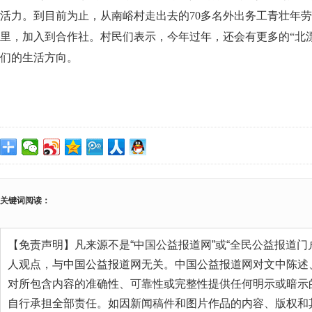
活力。到目前为止，从南峪村走出去的70多名外出务工青壮年劳
里，加入到合作社。村民们表示，今年过年，还会有更多的“北
们的生活方向。
关键词阅读：
【免责声明】凡来源不是“中国公益报道网”或“全民公益报道门
人观点，与中国公益报道网无关。中国公益报道网对文中陈述
对所包含内容的准确性、可靠性或完整性提供任何明示或暗示
自行承担全部责任。如因新闻稿件和图片作品的内容、版权和