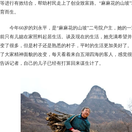
等进行有效结合，帮助村民走上了创业致富路。“麻麻花的山坡
育而生。
今年60岁的刘永平，是“麻麻花的山坡”二号院户主，她的
前只有儿媳在家照料起居生活。谈及现在的生活，她充满希望并
变了很多，但是村子还是熟悉的村子，平时的生活更加美好了。
了大家精神面貌的改变，每天看着来自五湖四海的客人，感觉很
告诉记者，自己的儿子已经有打算回来谋生计了。