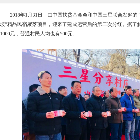
2018年1月31日，由中国扶贫基金会和中国三星联合发起的
坡”精品民宿聚落项目，迎来了建成运营后的第二次分红。据了
1000元，普通村民人均也有500元。