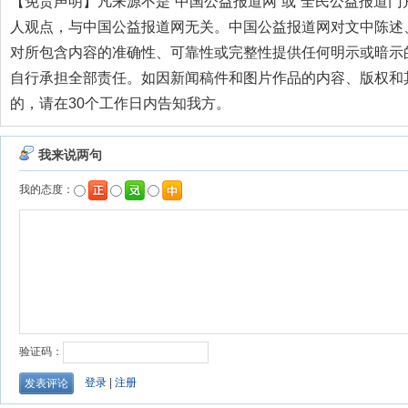
【免责声明】凡来源不是“中国公益报道网”或“全民公益报道门
人观点，与中国公益报道网无关。中国公益报道网对文中陈述
对所包含内容的准确性、可靠性或完整性提供任何明示或暗示
自行承担全部责任。如因新闻稿件和图片作品的内容、版权和
的，请在30个工作日内告知我方。