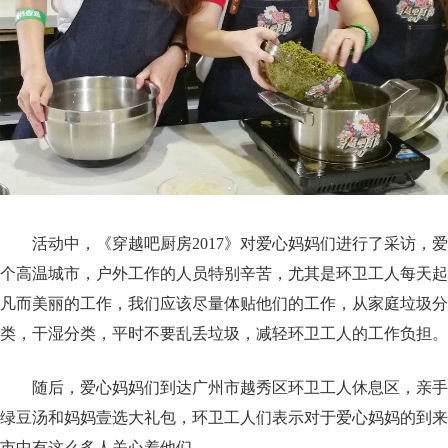
活动中，《穿越吧厨房2017》对爱心妈妈们进行了采访，
个高温城市，户外工作的人员特别辛苦，尤其是环卫工人每天起
凡而美丽的工作，我们应该尽量体贴他们的工作，从家庭垃圾分
类，干湿分类，平时不要乱丢垃圾，减轻环卫工人的工作负担。
随后，爱心妈妈们到达广州市越秀区环卫工人休息区，亲手
绿豆汤和妈妈壹选大礼包，环卫工人们表示对于爱心妈妈的到来
市中有这么多人关心着他们。