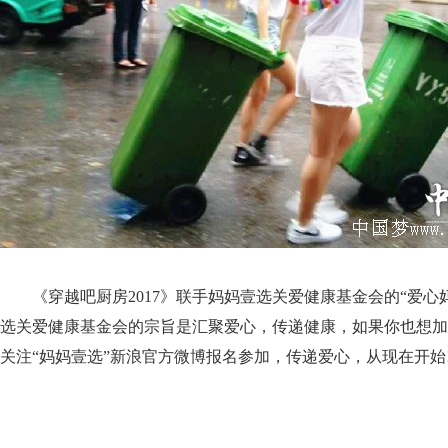
《穿越吧厨房2017》联手妈妈壹选关爱健康基金会的“爱心
选关爱健康基金会的宗旨是汇聚爱心，传递健康，如果你也想加
关注“妈妈壹选”新浪官方微博报名参加，传递爱心，从现在开始