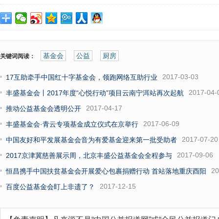
基金会
公益
厨房
关键词阅读：
2017-03-03
17互助牵手中国红十字基金会，领跑网络互助行业
2017-04-
丰盛基金会丨2017年度“心悦行动”项目云南宁洱站再次起航
2017-04-17
推动公益基金会透明公开
2017-06-09
丰盛基金会·青云专项基金成立仪式在京举行
2017-07-20
中国友好和平发展基金会音为有爱基金迎来第一批受助者
2017-09-06
2017京津冀慈善展示周，北京丰盛公益基金会全程参与
20
恒昌携手中国扶贫基金会开展爱心包裹捐赠行动 首站落地重庆酉阳
2017-12-15
百度公益基金会盯上非遗了？