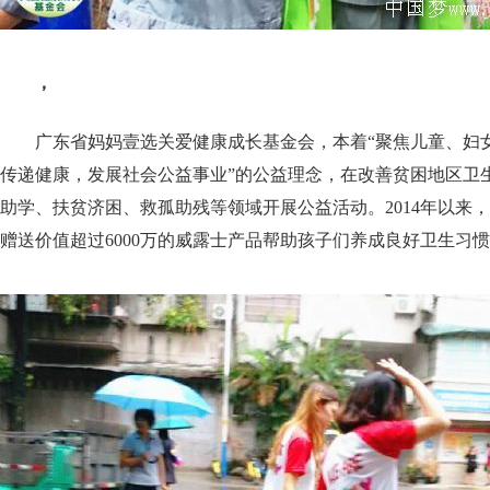
，
广东省妈妈壹选关爱健康成长基金会，本着“聚焦儿童、妇
传递健康，发展社会公益事业”的公益理念，在改善贫困地区卫
助学、扶贫济困、救孤助残等领域开展公益活动。2014年以来，已
赠送价值超过6000万的威露士产品帮助孩子们养成良好卫生习