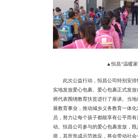
▲恒昌“温暖
此次公益行动，恒昌公司特别安排
实地发放爱心包裹。爱心包裹正式发放
师代表围绕教育扶贫进行了座谈。当地
展教育事业，推动城乡义务教育一体化
员，努力让每个孩子都能享有公平而有
动。恒昌公司参与的爱心包裹发放，既
措，其所形成示范效应，将会带动社会