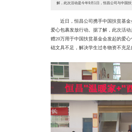
解，此次活动是今年9月1日，恒昌公司与中国扶
近日，恒昌公司携手中国扶贫基金
爱心包裹发放行动。据了解，此次活动
赠20万用于中国扶贫基金会发起的爱
础文具不足，解决学生过冬物资不充足