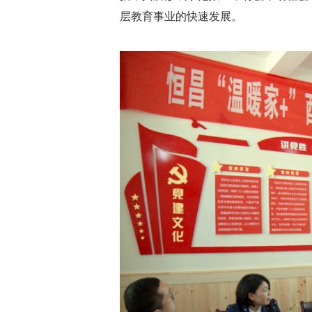
层教育事业的快速发展。