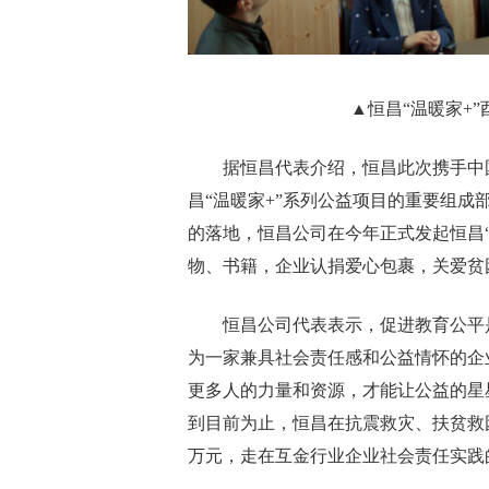
▲恒昌“温暖家+
据恒昌代表介绍，恒昌此次携手中
昌“温暖家+”系列公益项目的重要组成
的落地，恒昌公司在今年正式发起恒昌
物、书籍，企业认捐爱心包裹，关爱贫
恒昌公司代表表示，促进教育公平
为一家兼具社会责任感和公益情怀的企
更多人的力量和资源，才能让公益的星
到目前为止，恒昌在抗震救灾、扶贫救困
万元，走在互金行业企业社会责任实践