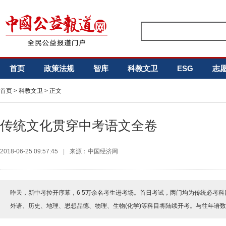
首页
政策法规
智库
科教文卫
ESG
志
首页
>
科教文卫
> 正文
传统文化贯穿中考语文全卷
2018-06-25 09:57:45
|
来源：中国经济网
昨天，新中考拉开序幕，6 5万余名考生进考场。首日考试，两门均为传统必考
外语、历史、地理、思想品德、物理、生物(化学)等科目将陆续开考。与往年语