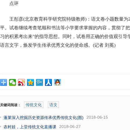
点评
王彤彦(北京教育科学研究院特级教师)：语文卷小题数量为
平。试卷继续考查笔顺和书法等小学要求掌握的内容，贯彻了把
习的积累考出来”的指导思想。同时，试卷用正确的价值观引导
语言文字，焕发学生传承优秀文化的使命感。(记者 刘冕)
传统文化
语文
关键词阅读：
2018-06-15
蓬莱深入挖掘历史资源传承优秀传统文化(图)
2018-06-27
农村娃，上堂传统文化直播课