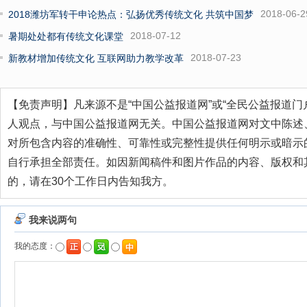
2018-06-2
2018潍坊军转干申论热点：弘扬优秀传统文化 共筑中国梦
2018-07-12
暑期处处都有传统文化课堂
2018-07-23
新教材增加传统文化 互联网助力教学改革
【免责声明】凡来源不是“中国公益报道网”或“全民公益报道门
人观点，与中国公益报道网无关。中国公益报道网对文中陈述
对所包含内容的准确性、可靠性或完整性提供任何明示或暗示
自行承担全部责任。如因新闻稿件和图片作品的内容、版权和
的，请在30个工作日内告知我方。