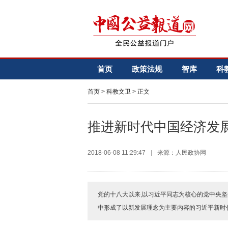
首页
政策法规
智库
科
首页
>
科教文卫
> 正文
推进新时代中国经济发
2018-06-08 11:29:47
|
来源：人民政协网
党的十八大以来,以习近平同志为核心的党中央坚
中形成了以新发展理念为主要内容的习近平新时