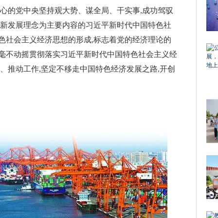
核心的党中央坚持观大势、谋全局、干实事,成功驾驭
以新发展理念为主要内容的习近平新时代中国特色社
色社会主义经济思想的形成,标志着党的经济理论的
毫不动摇贯彻落实习近平新时代中国特色社会主义经
、推动工作,坚定不移走中国特色经济发展之路,开创