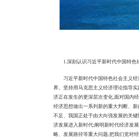
1.深刻认识习近平新时代中国特
习近平新时代中国特色社会主义经
界。坚持用马克思主义经济理论指导实
济正在发生的更深层次变化,面对国内
经济思想做出一系列新的重大判断、新
不足、我国正处于由大向强发展的关键
济发展进入新时代;阐明新时代经济发
略、发展路径等重大问题,把我们党对