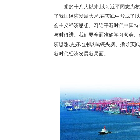
党的十八大以来,以习近平同志为
了我国经济发展大局,在实践中形成了
会主义经济思想。习近平新时代中国特
与时俱进。我们要全面准确学习领会、
济思想,更好地用以武装头脑、指导实践
新时代经济发展新局面。