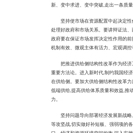
新、变中求进、变中突破,走出一条质
坚持使市场在资源配置中起决定性
处理好政府和市场关系。要讲辩证法、
政府要在保证市场发挥决定性作用的前提
机制有效、微观主体有活力、宏观调控
把推进供给侧结构性改革作为经济
重要方法论。进入新时代,制约我国经济
在供给侧。要加大供给侧结构性改革力度
低端供给,提高供给体系质量和效益,推
力。
坚持问题导向部署经济发展新战略
等攻坚战,切实做好补短板、强弱项的