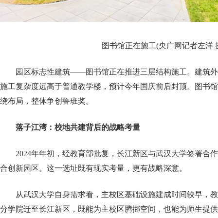
图书馆正在施工(央广网记者左洋 
园区标志性建筑——图书馆正在推进三层结构施工。建筑外
施工复杂度远高于普通教学楼，预计今年国庆前后封顶。图书馆
绕布局，整体争创鲁班奖。
落子江湾：校地共建背后的战略考量
2024年年初，经教育部批复，长江新区与武汉大学签署合
合创新园区。这一选址既有现实考量，更有战略深意。
从武汉大学自身需求看，主校区基础设施建成时间较早，教
分学院迁至长江新区，既能为主校区腾挪空间，也能为师生提供