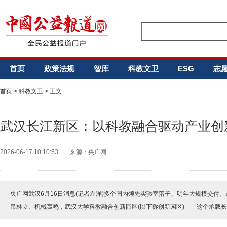
首页
政策法规
智库
科教文卫
ESG
志
首页
>
科教文卫
> 正文
武汉长江新区：以科教融合驱动产业创
2026-06-17 10:10:53
|
来源：央广网
央广网武汉6月16日消息(记者左洋)多个国内领先实验室落子、明年大规模交付
吊林立、机械轰鸣，武汉大学科教融合创新园区(以下称创新园区)——这个承载