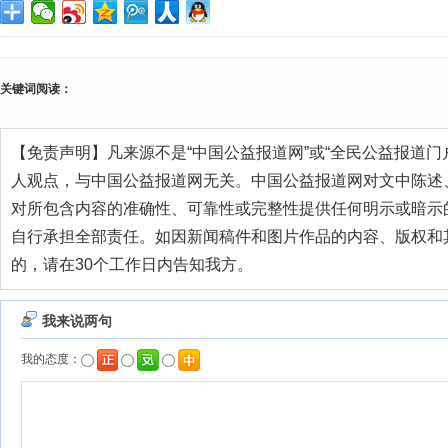
关键词阅读：
【免责声明】凡来源不是“中国公益报道网”或“全民公益报道门
人观点，与中国公益报道网无关。中国公益报道网对文中陈述
对所包含内容的准确性、可靠性或完整性提供任何明示或暗示
自行承担全部责任。如因新闻稿件和图片作品的内容、版权和
的，请在30个工作日内告知我方。