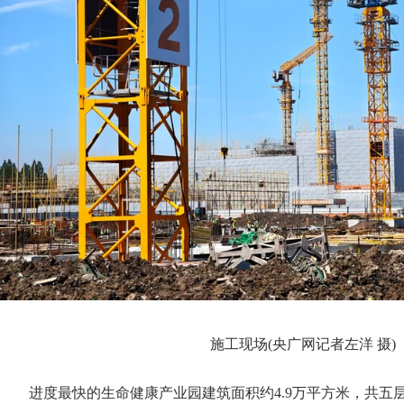
施工现场(央广网记者左洋 摄)
进度最快的生命健康产业园建筑面积约4.9万平方米，共五