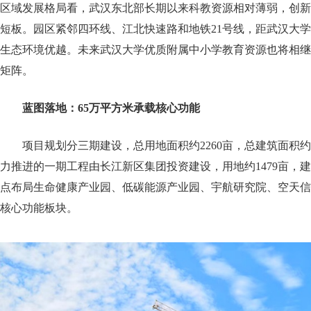
区域发展格局看，武汉东北部长期以来科教资源相对薄弱，创新
短板。园区紧邻四环线、江北快速路和地铁21号线，距武汉大
生态环境优越。未来武汉大学优质附属中小学教育资源也将相继
矩阵。
蓝图落地：65万平方米承载核心功能
项目规划分三期建设，总用地面积约2260亩，总建筑面积约1
力推进的一期工程由长江新区集团投资建设，用地约1479亩，建
点布局生命健康产业园、低碳能源产业园、宇航研究院、空天信
核心功能板块。