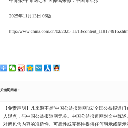
中青报·中青网记者 孟佩佩来源：中国青年报
2025年11月13日 06版
http://www.china.com.cn/txt/2025-11/13/content_118174916.shtm
关键词阅读：
【免责声明】凡来源不是“中国公益报道网”或“全民公益报道门
人观点，与中国公益报道网无关。中国公益报道网对文中陈述
对所包含内容的准确性、可靠性或完整性提供任何明示或暗示