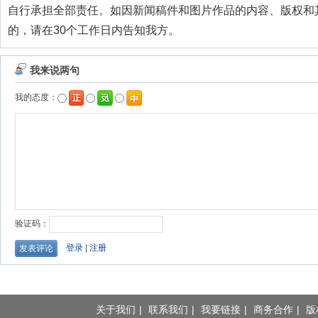
自行承担全部责任。如因新闻稿件和图片作品的内容、版权和
的，请在30个工作日内告知我方。
关于我们
|
联系我们
|
我要链接
|
商务合作
|
版