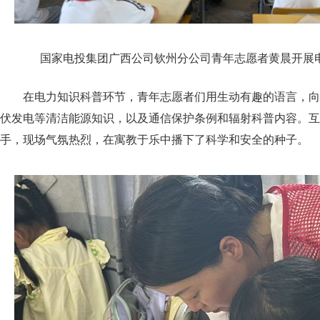
国家电投集团广西公司钦州分公司青年志愿者黄晨开展
在电力知识科普环节，青年志愿者们用生动有趣的语言，向
伏发电等清洁能源知识，以及通信保护条例和辐射科普内容。互
手，现场气氛热烈，在寓教于乐中播下了科学和安全的种子。