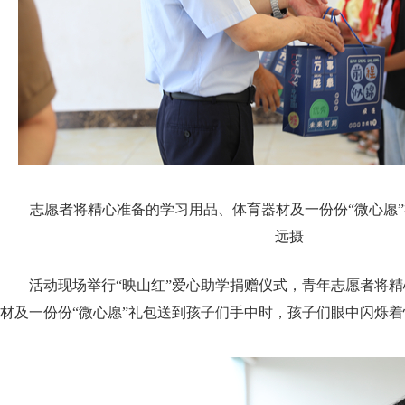
志愿者将精心准备的学习用品、体育器材及一份份“微心愿
远摄
活动现场举行“映山红”爱心助学捐赠仪式，青年志愿者将
材及一份份“微心愿”礼包送到孩子们手中时，孩子们眼中闪烁