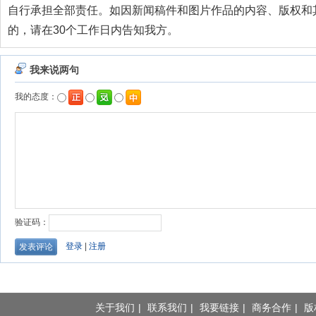
自行承担全部责任。如因新闻稿件和图片作品的内容、版权和
的，请在30个工作日内告知我方。
关于我们
|
联系我们
|
我要链接
|
商务合作
|
版