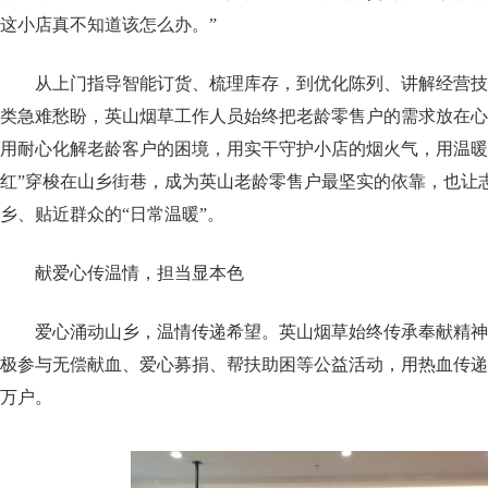
这小店真不知道该怎么办。”
从上门指导智能订货、梳理库存，到优化陈列、讲解经营技
类急难愁盼，英山烟草工作人员始终把老龄零售户的需求放在心
用耐心化解老龄客户的困境，用实干守护小店的烟火气，用温暖
红”穿梭在山乡街巷，成为英山老龄零售户最坚实的依靠，也让
乡、贴近群众的“日常温暖”。
献爱心传温情，担当显本色
爱心涌动山乡，温情传递希望。英山烟草始终传承奉献精神
极参与无偿献血、爱心募捐、帮扶助困等公益活动，用热血传递
万户。