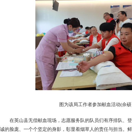
图为该局工作者参加献血活动(佘硕 
在英山县无偿献血现场，志愿服务队的队员们有序排队、登
诚的脸庞、一个个坚定的身影，彰显着烟草人的责任与担当。鲜