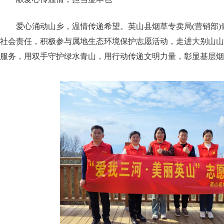
爱心涌动山乡，温情传递希望。英山县烟草专卖局(营销部
社会责任，积极参与属地生态环境保护志愿活动，走进大别山山
服务，用双手守护绿水青山，用行动传递文明力量，彰显基层烟