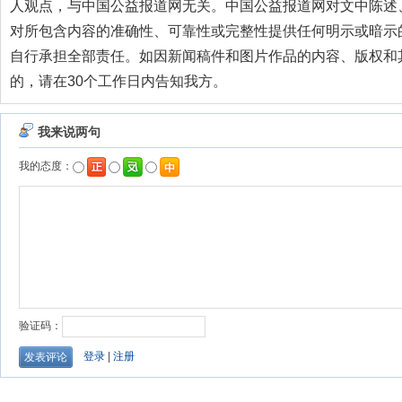
人观点，与中国公益报道网无关。中国公益报道网对文中陈述
对所包含内容的准确性、可靠性或完整性提供任何明示或暗示
自行承担全部责任。如因新闻稿件和图片作品的内容、版权和
的，请在30个工作日内告知我方。