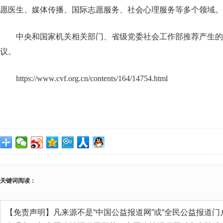
愿医生、媒体传播、国际志愿服务、社会心理服务等多个领域。
中央和国家机关相关部门、省级党委社会工作部推荐产生的3
议。
https://www.cvf.org.cn/contents/164/14754.html
关键词阅读：
【免责声明】凡来源不是“中国公益报道网”或“全民公益报道门