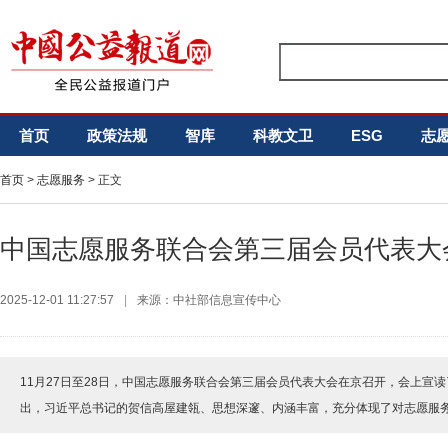
首页
政策法规
智库
科教文卫
ESG
志
首页
>
志愿服务
> 正文
中国志愿服务联合会第三届会员代表大
2025-12-01 11:27:57
|
来源：中社部信息宣传中心
11月27日至28日，中国志愿服务联合会第三届会员代表大会在京召开，会上宣
出，习近平总书记的贺信高屋建瓴、思想深邃、内涵丰富，充分体现了对志愿服