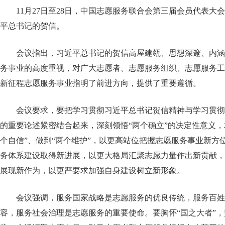
11月27日至28日，中国志愿服务联合会第三届会员代表大
平总书记的贺信。
会议指出，习近平总书记的贺信高屋建瓴、思想深邃、内涵
务事业的高度重视，对广大志愿者、志愿服务组织、志愿服务工
新征程志愿服务事业指明了前进方向，提供了重要遵循。
会议要求，要把学习贯彻习近平总书记贺信精神与学习贯彻
的重要论述紧密结合起来，深刻领悟“两个确立”的决定性意义，增
个自信”、做到“两个维护”，以更高站位把握志愿服务事业新方
务体系建设取得新进展，以更大格局汇聚志愿力量作出新贡献，
展现新作为，以更严要求加强自身建设树立新形象。
会议强调，服务国家战略是志愿服务的优良传统，服务百姓
容，服务社会治理是志愿服务的重要使命。要胸怀“国之大者”