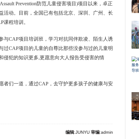
 Assault Prevention防范儿童侵害项目)项目以来，卓正
益活动。目前，全国已有包括北京、深圳、广州、长
AP课程培训。
参与CAP项目培训班，学习对抗同伴欺凌、陌生人诱
与过CAP项目的儿童的自尊比那些没参与过的儿童明
和侵犯的知识更多,更愿意向大人报告受侵害的情
愿者们一道，通过CAP，去守护更多孩子的健康与安
编辑
:JUNYU
审编
:admin