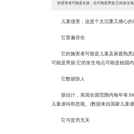
的受害者可能是女孩，也可能是男孩;它的发生
儿童侵害，这是个太沉重又痛心的
它普遍存在
它的施害者可能是儿童及家庭熟悉
可能是男孩;它的发生地点可能是校园
它数据惊人
据估计，美国全国范围内每年有3
儿童虐待和忽视。(数据来自国家儿童虐
它与贫穷无关