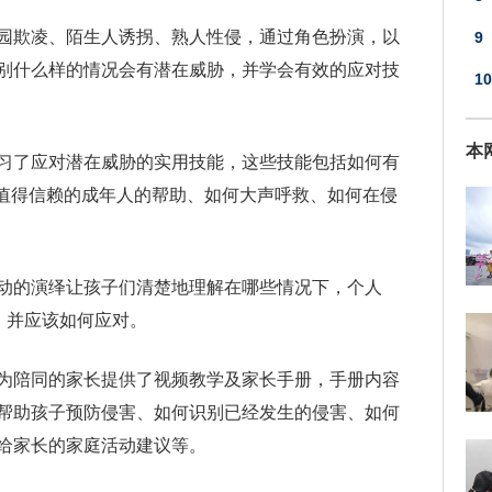
园欺凌、陌生人诱拐、熟人性侵，通过角色扮演，以
9
别什么样的情况会有潜在威胁，并学会有效的应对技
的
10
达
本
习了应对潜在威胁的实用技能，这些技能包括如何有
中值得信赖的成年人的帮助、如何大声呼救、如何在侵
动的演绎让孩子们清楚地理解在哪些情况下，个人
犯，并应该如何应对。
也为陪同的家长提供了视频教学及家长手册，手册内容
帮助孩子预防侵害、如何识别已经发生的侵害、如何
给家长的家庭活动建议等。