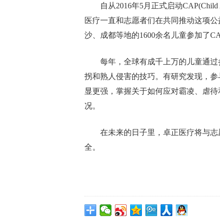
自从2016年5月正式启动CAP(Child
医疗一直和志愿者们在共同推动这项公
沙、成都等地的1600余名儿童参加了C
每年，全球有成千上万的儿童通过
拐和熟人侵害的技巧。有研究发现，参
显更强，掌握关于如何应对霸凌、虐待
况。
在未来的日子里，卓正医疗将与志
全。