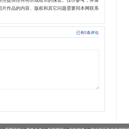
整性提供任何明示或暗示的保证。仅作参考，并请
图片作品的内容、版权和其它问题需要同本网联系