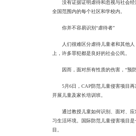
没有证据证明虐待和忽视与社会经
全国范围内的每个社区和学校内。
你并不容易识别“虐待者”
人们很难区分虐待儿童者和其他人
上，许多罪犯都是良好的社会公民。
因而，面对所有性质的伤害，“预
5月6日，CAP防范儿童侵害项目
开展儿童及家长培训班。
通过教授儿童如何识别、面对、应
习生活环境。国际防范儿童侵害项目是
目。