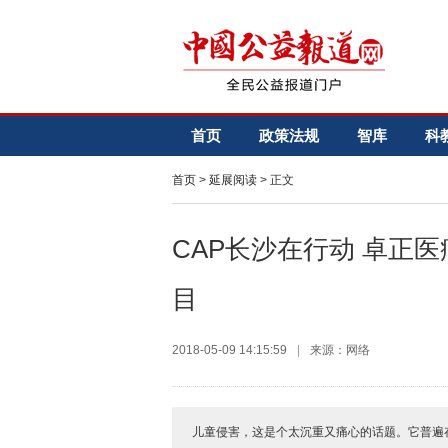
首页
政策法规
智库
科
首页
>
延展阅读
> 正文
CAP长沙在行动 卓正
目
2018-05-09 14:15:59
|
来源：网络
儿童侵害，这是个太沉重又痛心的话题。它普遍