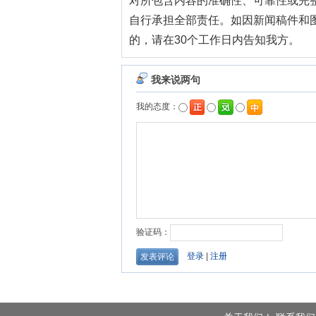
对所包含内容的准确性、可靠性或完
自行承担全部责任。如因新闻稿件和
的，请在30个工作日内告知我方。