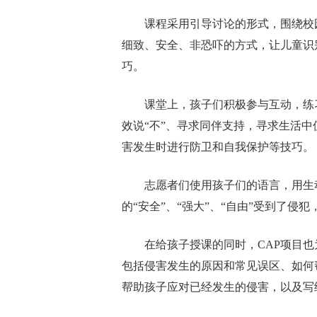
课程采用引导讨论的形式，围绕校
细致、安全、非恐吓的方式，让儿童识
巧。
课堂上，孩子们积极参与互动，练
效说“不”、寻求同伴支持，寻求生活
害发生时进行防卫和自我保护等技巧。
志愿者们使用孩子们的语言，用生
的“安全”、“强大”、“自由”受到了侵
在给孩子授课的同时，CAP项目
包括侵害发生的原因和常见误区、如何
帮助孩子应对已经发生的侵害，以及写