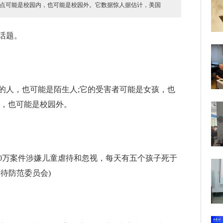
地点可能是校园内，也可能是校园外。它数据惊人据估计，美国
话题。
的人，也可能是陌生人;它的受害者可能是女孩，也
内，也可能是校园外。
00万案件涉嫌儿童虐待和忽视，每天有五个孩子死于
待防范委员会)