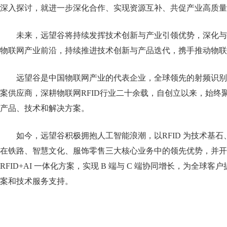
深入探讨，就进一步深化合作、实现资源互补、共促产业高质量
未来，远望谷将持续发挥技术创新与产业引领优势，深化与
物联网产业前沿，持续推进技术创新与产品迭代，携手推动物联
远望谷是中国物联网产业的代表企业，全球领先的射频识别(R
案供应商，深耕物联网RFID行业二十余载，自创立以来，始终聚
产品、技术和解决方案。
如今，远望谷积极拥抱人工智能浪潮，以RFID 为技术基石
在铁路、智慧文化、服饰零售三大核心业务中的领先优势，并开
RFID+AI 一体化方案，实现 B 端与 C 端协同增长，为全球
案和技术服务支持。