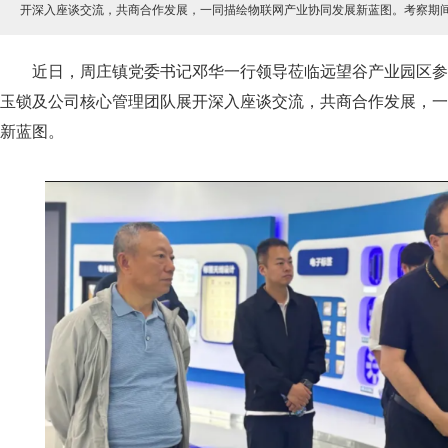
开深入座谈交流，共商合作发展，一同描绘物联网产业协同发展新蓝图。考察期
近日，周庄镇党委书记邓华一行领导莅临远望谷产业园区参
玉锁及公司核心管理团队展开深入座谈交流，共商合作发展，一
新蓝图。