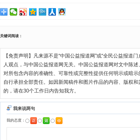
关键词阅读：
【免责声明】凡来源不是“中国公益报道网”或“全民公益报道门
人观点，与中国公益报道网无关。中国公益报道网对文中陈述
对所包含内容的准确性、可靠性或完整性提供任何明示或暗示
自行承担全部责任。如因新闻稿件和图片作品的内容、版权和
的，请在30个工作日内告知我方。