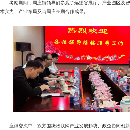
考察期间，周庄镇领导们参观了远望谷展厅、产业园区及智
术实力、产业布局及与周庄长期合作成果。
座谈交流中，双方围绕物联网产业发展趋势、政企协同创新