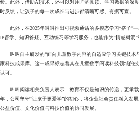
验。此外，借助AI技术，还可以对用户的阅读、学习数据的深
时反馈，让孩子的每一次成长与进步都清晰可感、有据可查。
此外，在2025年叫叫推出可视频通话的多模态学习“搭子”—A
IP督学、知识答疑、互动练习等学习服务，也能作为“情感树洞
叫叫自主研发的“面向儿童数字内容的自适应学习关键技术
家科技成果库。这一成果标志着其在儿童数字阅读科技领域的技
认可。
叫叫阅读相关负责人表示，教育不仅是知识的传递，更承载着
年，公司坚守“让孩子更爱学”的初心，将企业社会责任融入发
公益价值、文化价值与科技价值的协同发展。