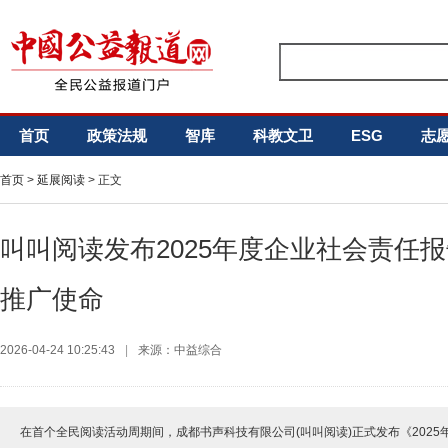
首页
政策法规
智库
科教文卫
ESG
志
首页
>
延展阅读
> 正文
叫叫阅读发布2025年度企业社会责任报
推广使命
2026-04-24 10:25:43
|
来源：中益综合
在首个全民阅读活动周期间，成都书声科技有限公司(叫叫阅读)正式发布《202