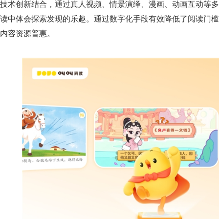
技术创新结合，通过真人视频、情景演绎、漫画、动画互动等多
读中体会探索发现的乐趣。通过数字化手段有效降低了阅读门槛
内容资源普惠。