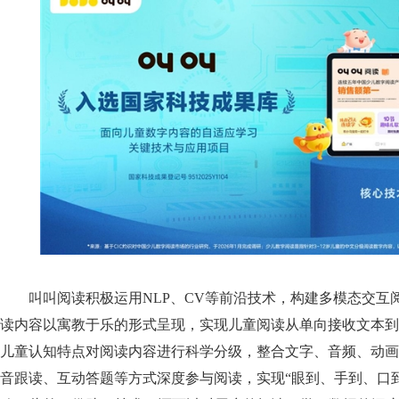
叫叫阅读积极运用NLP、CV等前沿技术，构建多模态交互
读内容以寓教于乐的形式呈现，实现儿童阅读从单向接收文本到
儿童认知特点对阅读内容进行科学分级，整合文字、音频、动画
音跟读、互动答题等方式深度参与阅读，实现“眼到、手到、口