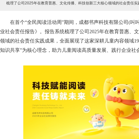
梳理了公司2025年在教育普惠、文化传播、科技创新三大核心领域的社会责任
在首个“全民阅读活动周”期间，成都书声科技有限公司(叫叫阅
业社会责任报告》。报告系统梳理了公司2025年在教育普惠、
领域的社会责任实践成果，全面展现了这家深耕儿童内容领域19
知识共享”为核心理念，助力儿童阅读高质量发展、践行企业社