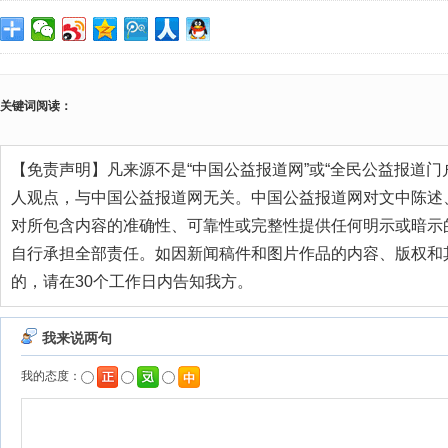
关键词阅读：
【免责声明】凡来源不是“中国公益报道网”或“全民公益报道门
人观点，与中国公益报道网无关。中国公益报道网对文中陈述
对所包含内容的准确性、可靠性或完整性提供任何明示或暗示
自行承担全部责任。如因新闻稿件和图片作品的内容、版权和
的，请在30个工作日内告知我方。