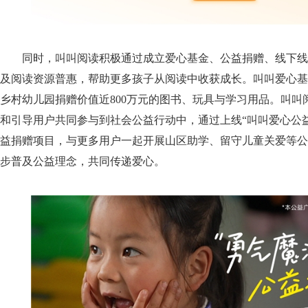
同时，叫叫阅读积极通过成立爱心基金、公益捐赠、线下线
及阅读资源普惠，帮助更多孩子从阅读中收获成长。叫叫爱心基
乡村幼儿园捐赠价值近800万元的图书、玩具与学习用品。叫叫
和引导用户共同参与到社会公益行动中，通过上线“叫叫爱心公
益捐赠项目，与更多用户一起开展山区助学、留守儿童关爱等公
步普及公益理念，共同传递爱心。