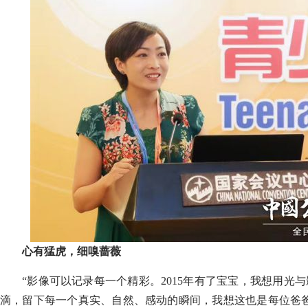
心有猛虎，细嗅蔷薇
“影像可以记录每一个精彩。2015年有了宝宝，我想用光
滴，留下每一个真实、自然、感动的瞬间，我想这也是每位爸爸