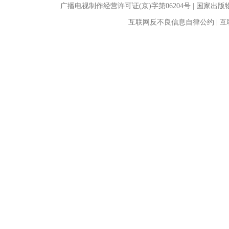
广播电视制作经营许可证(京)字第06204号 | 国家出
互联网反不良信息自律公约 | 