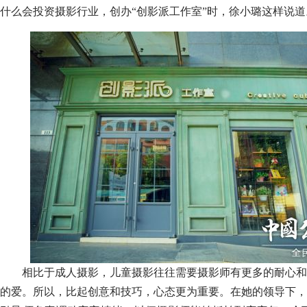
什么会投资摄影行业，创办“创影派工作室”时，徐小璐这样说道
相比于成人摄影，儿童摄影往往需要摄影师有更多的耐心和
的爱。所以，比起创意和技巧，心态更为重要。在她的领导下，