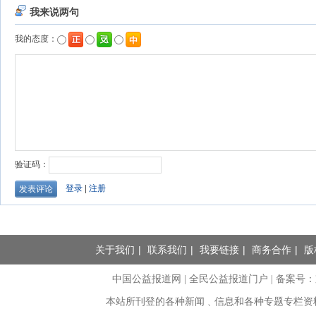
关于我们
|
联系我们
|
我要链接
|
商务合作
|
版
中国公益报道网 | 全民公益报道门户 |
备案号：京I
本站所刊登的各种新闻﹑信息和各种专题专栏资