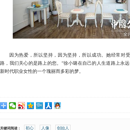
因为热爱，所以坚持，因为坚持，所以成功。她经常对受
路，我们关心的是路上的您。”徐小璐在自己的人生道路上永远
新时代职业女性的一个瑰丽而多彩的梦。
初心
人像
创始人
关键词阅读：