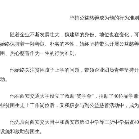
坚持公益慈善成为他的行为准则
随着企业不断发展壮大，魏建辉的身份、地位也在变化，可
始终保持着一颗善良、朴实的本性，始终坚持带头开展公益慈善
困、热心慈善作为一生的行为准则。
他始终关注贫困孩子上学的问题，带领企业团员青年坚持开
动。
他在西安交通大学设立了救助“奖学金”，捐助了40位品学
些贫困生走上工作岗位后，又积极参与到公益慈善活动中，成为
他先后向西安交大附中和西安市第43中学等三所中学捐资4
设施和救助贫困生。