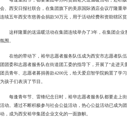
会、西安日报社联合，在集团旗下的美原国际酒店会议厅隆重举
连续五年西安市慈善会捐款50万元，用于活动经费和资助辖区
这样隆重的送温暖活动在集团连续举办了3年，在集团企业
氛围。
在他的带动下，裕华志愿者服务队伍成为西安市志愿者队伍
团团委和志愿者服务队在街道团工委的指导下，开展了“走进天
团员青年、志愿者募捐善款4200元，给天爱启智学院购置了学
为孩子们表演了节目。
每逢青年节、雷锋纪念日时，裕华志愿者服务队都要走上街
活动。通过不断积极参与社会公益活动，热心公益活动已成为团
动，成为西安裕华集团企业文化的一面旗帜。