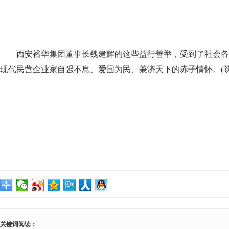
西安裕华集团董事长魏建辉的这些益行善举，受到了社会各
现代民营企业家自强不息、爱国为民、兼济天下的赤子情怀。(陕
关键词阅读：