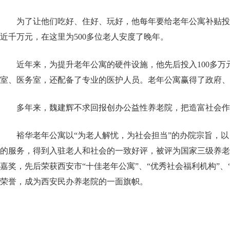
为了让他们吃好、住好、玩好，他每年要给老年公寓补贴投
近千万元，在这里为500多位老人安度了晚年。
近年来，为提升老年公寓的硬件设施，他先后投入100多万
室、医务室，还配备了专业的医护人员。老年公寓赢得了政府、
多年来，魏建辉不求回报创办公益性养老院，把造富社会作
裕华老年公寓以“为老人解忧，为社会担当”的办院宗旨，
的服务，得到入驻老人和社会的一致好评，被评为国家三级养老
嘉奖，先后荣获西安市“十佳老年公寓”、“优秀社会福利机构”、
荣誉，成为西安民办养老院的一面旗帜。