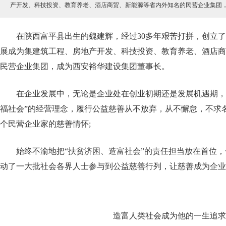
产开发、科技投资、教育养老、酒店商贸、新能源等省内外知名的民营企业集团
在陕西富平县出生的魏建辉，经过30多年艰苦打拼，创立
展成为集建筑工程、房地产开发、科技投资、教育养老、酒店商
民营企业集团，成为西安裕华建设集团董事长。
在企业发展中，无论是企业处在创业初期还是发展机遇期，
福社会”的经营理念，履行公益慈善从不放弃，从不懈怠，不求
个民营企业家的慈善情怀;
始终不渝地把“扶贫济困、造富社会”的责任担当放在首位
动了一大批社会各界人士参与到公益慈善行列，让慈善成为企业
造富人类社会成为他的一生追求