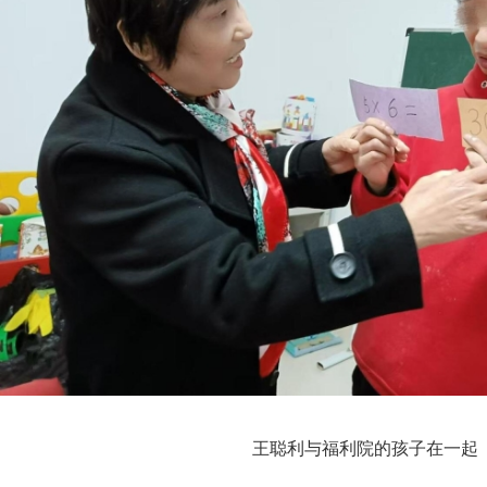
王聪利与福利院的孩子在一起