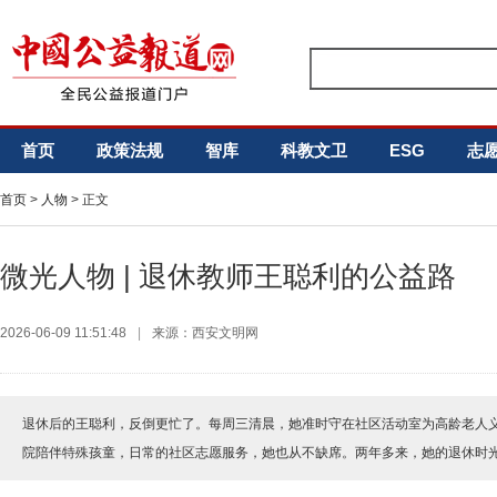
首页
政策法规
智库
科教文卫
ESG
志
首页
>
人物
> 正文
微光人物 | 退休教师王聪利的公益路
2026-06-09 11:51:48
|
来源：西安文明网
退休后的王聪利，反倒更忙了。每周三清晨，她准时守在社区活动室为高龄老人
院陪伴特殊孩童，日常的社区志愿服务，她也从不缺席。两年多来，她的退休时