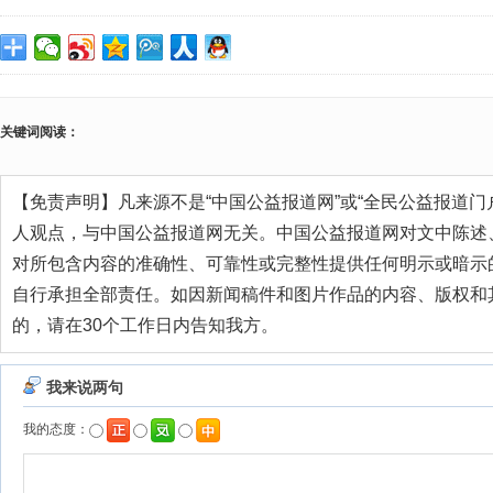
关键词阅读：
【免责声明】凡来源不是“中国公益报道网”或“全民公益报道门
人观点，与中国公益报道网无关。中国公益报道网对文中陈述
对所包含内容的准确性、可靠性或完整性提供任何明示或暗示
自行承担全部责任。如因新闻稿件和图片作品的内容、版权和
的，请在30个工作日内告知我方。