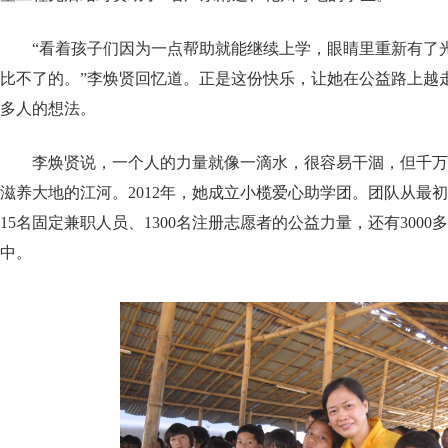
“看着孩子们因为一点帮助就能继续上学，眼睛里重新有了
比不了的。”李焕贤回忆道。正是这份快乐，让她在公益路上越
多人的想法。
李焕贤说，一个人的力量就像一滴水，很容易干涸，但千万
滋养大地的江河。2012年，她成立小榄爱心助学团。团队从最
15名固定兼职人员、1300名注册志愿者的公益力量，还有300
中。