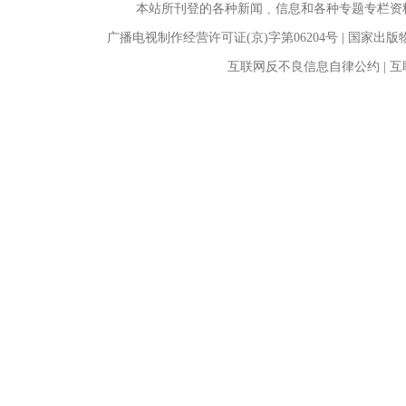
本站所刊登的各种新闻﹑信息和各种专题专栏资
广播电视制作经营许可证(京)字第06204号 | 国家出
互联网反不良信息自律公约 | 