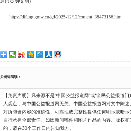
通讯员 钟文明)
https://difang.gmw.cn/gd/2025-12/12/content_38473156.htm
关键词阅读：
【免责声明】凡来源不是“中国公益报道网”或“全民公益报道门
人观点，与中国公益报道网无关。中国公益报道网对文中陈述
对所包含内容的准确性、可靠性或完整性提供任何明示或暗示
自行承担全部责任。如因新闻稿件和图片作品的内容、版权和
的，请在30个工作日内告知我方。