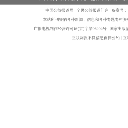
中国公益报道网 | 全民公益报道门户 |
备案号：京I
本站所刊登的各种新闻﹑信息和各种专题专栏资
广播电视制作经营许可证(京)字第06204号 | 国家出
互联网反不良信息自律公约 | 