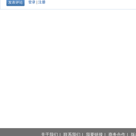
关于我们
|
联系我们
|
我要链接
|
商务合作
|
版