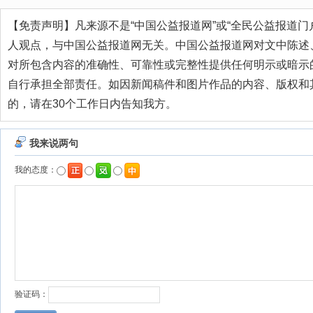
【免责声明】凡来源不是“中国公益报道网”或“全民公益报道门
人观点，与中国公益报道网无关。中国公益报道网对文中陈述
对所包含内容的准确性、可靠性或完整性提供任何明示或暗示
自行承担全部责任。如因新闻稿件和图片作品的内容、版权和
的，请在30个工作日内告知我方。