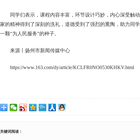
同学们表示，课程内容丰富，环节设计巧妙，内心深受触动
家的精神得到了深刻的洗礼，道德受到了强烈的熏陶，助力同学
一颗“为人民服务”的种子。
来源丨扬州市新闻传媒中心
https://www.163.com/dy/article/KCLFR0NO0530KHKV.html
关键词阅读：