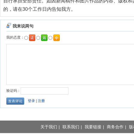
自行承担全部责任。如因新闻稿件和图片作品的内容、版权和
的，请在30个工作日内告知我方。
关于我们
|
联系我们
|
我要链接
|
商务合作
|
版