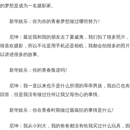
的梦想是成为一名摄影家。
新华娱乐：你为你的青春梦想做过哪些努力?
尼坤：最近我和我的朋友去了夏威夷，我们拍了很多照片，
很喜欢摄影，所以不论是用手机还是相机，我都会拍很多的照片
以讲述很多的故事。
新华娱乐：你的青春叛逆吗?
尼坤：我一直以来也不是什么所谓的乖乖男孩，我自己也有
回首，但是我没有做过任何让我父母伤心的事情。
新华娱乐：你在青春时期做过最疯狂的事情是什么?
尼坤：我从小到大，我的爸爸都没有给我买过什么玩具，因