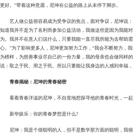
更好。”带着这种意愿，尼坤在公益的路上从未停下脚步。
艺人做公益很容易成为受争议的焦点，面对争议，尼坤说：
知道我并不是为了名利而参加公益活动，我做这些是因为我能对
为。我并不在意人们说什么，只要我能一直尽我所能为去帮助需
心。”为了影响更多人，尼坤更加努力工作，“我会不断努力，
为榜样，为慈善事业尽自己的一份力量，我的母亲也会做同样的
说：取之于民、用之于民。所以只要能让我身边的人感到幸福，
青春揭秘：尼坤的青春秘密
看着青春洋溢的尼坤，不自觉地想探寻他的青春时光，一起
新华娱乐：你的青春梦想是什么?
尼坤：我是个很聪明的人，但不是数学那方面的聪明，我很