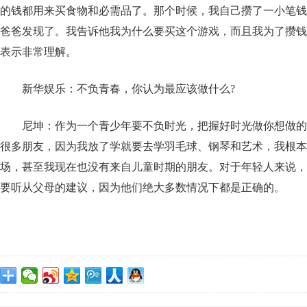
的钱都用来买食物和必需品了。那个时候，我自己攒了一小笔钱
爸爸发现了。我告诉他我为什么要买这个游戏，而且我为了攒钱
表示非常理解。
新华娱乐：不负青春，你认为最应该做什么?
尼坤：作为一个青少年要不负时光，把握好时光做你想做的
很多朋友，因为我放了学就要去学羽毛球、钢琴和艺术，我根本
场，甚至我现在也没有来自儿童时期的朋友。对于年轻人来说，
要听从父母的建议，因为他们绝大多数情况下都是正确的。