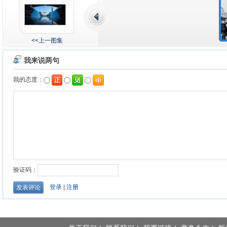
<<上一图集