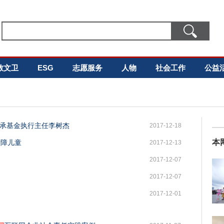
教文卫
ESG
志愿服务
人物
社会工作
公益
传承基金执行主任李树杰
2017-12-18
本
听障儿童
2017-12-13
2017-12-07
2017-12-07
2017-12-01