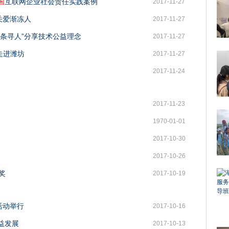
国
互联网企业社会责任实践案例
2017-11-27
关爱渐冻人
2017-11-27
头条寻人”分享技术公益理念
2017-11-27
走进潍坊
2017-11-27
2017-11-24
2017-11-23
1970-01-01
2017-10-30
2017-10-26
奖
2017-10-19
活动举行
2017-10-16
益发展
2017-10-13