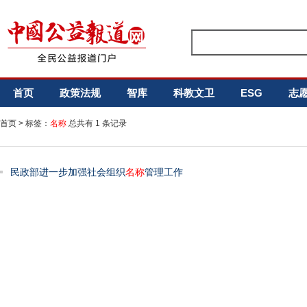
首页
政策法规
智库
科教文卫
ESG
志
首页
> 标签：
名称
总共有 1 条记录
民政部进一步加强社会组织
名称
管理工作