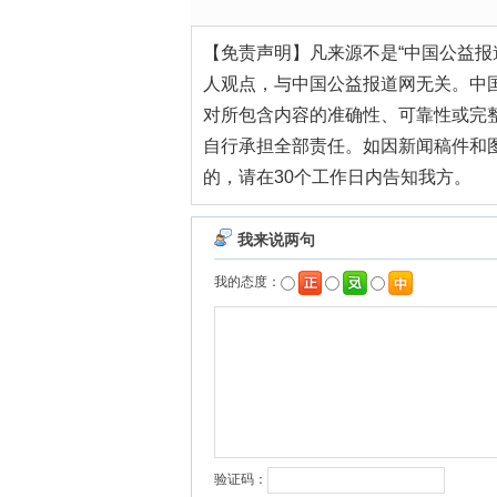
【免责声明】凡来源不是“中国公益报
人观点，与中国公益报道网无关。中
对所包含内容的准确性、可靠性或完
自行承担全部责任。如因新闻稿件和
的，请在30个工作日内告知我方。