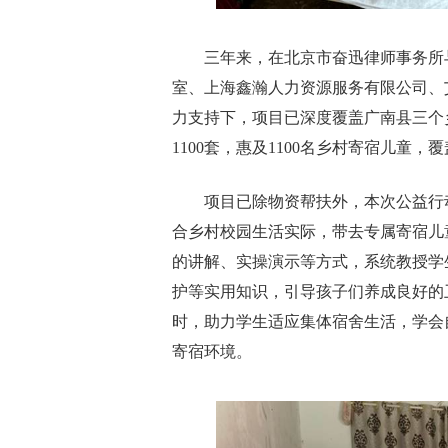
三年来，在北京市奋迅律师事务所与
室、上海鑫瀚人力资源服务有限公司、
力支持下，项目已深度覆盖广南县三个
1100套，惠及1100名乡村寄宿儿童
项目已除物资帮扶外，本次公益行
合乡村校园生活实际，带去专属寄宿儿
的讲解、实操演示等方式，系统教授学
护等实用知识，引导孩子们养成良好的
时，助力学生适应集体宿舍生活，学会
寄宿环境。