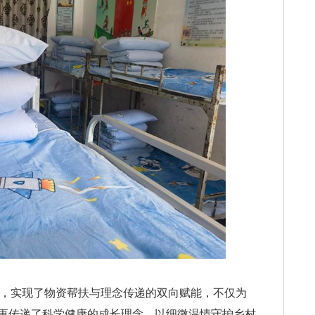
行动，实现了物资帮扶与理念传递的双向赋能，不仅为
更传递了科学健康的成长理念，以细微温情守护乡村