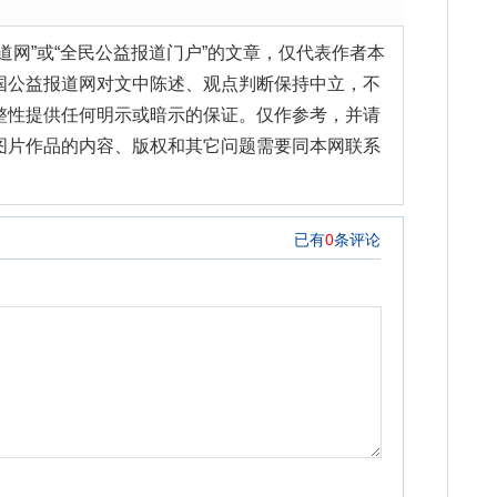
道网”或“全民公益报道门户”的文章，仅代表作者本
国公益报道网对文中陈述、观点判断保持中立，不
整性提供任何明示或暗示的保证。仅作参考，并请
图片作品的内容、版权和其它问题需要同本网联系