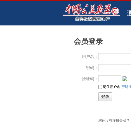
会员登录
用户名：
密码：
验证码：
记住用户名
密码
您还没有注册会员？