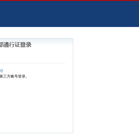
绍
第三方账号登录。