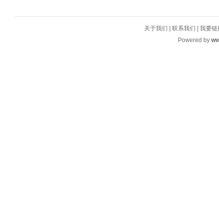
关于我们
|
联系我们
|
我要链
Powered by
ww