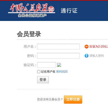
会员登录
用户名：
应该为2-20
密码：
请输入密码
验证码：
记住用户名
密码找回
您还没有注册会员？