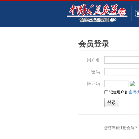
会员登录
用户名：
密码：
验证码：
记住用户名
密码
您还没有注册会员？