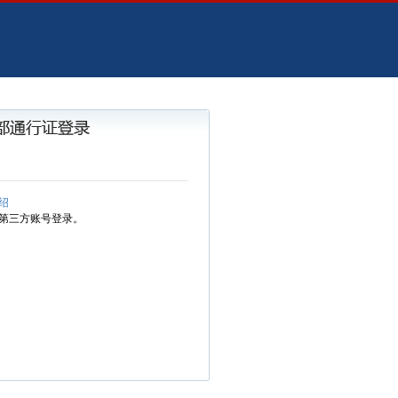
绍
第三方账号登录。